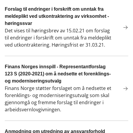
Forslag til endringer i forskrift om unntak fra
meldeplikt ved utkontraktering av virksomhet -
høringssvar
Det vises til høringsbrev av 15.02.21 om forslag
til endringer i forskrift om unntak fra meldeplikt
ved utkontraktering. Høringsfrist er 31.03.21.
Finans Norges innspill - Representantforslag
123 S (2020-2021) om å nedsette et forenklings-
og moderniseringsutvalg
Finans Norge støtter forslaget om å nedsette et
forenklings- og moderniseringsutvalg som skal
gjennomgå og fremme forslag til endringer i
arbeidsvernlovgivningen.
Anmodning om utredning av ansvarsforhold