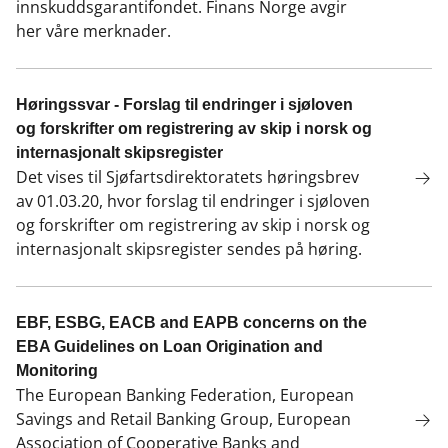
innskuddsgarantifondet. Finans Norge avgir
her våre merknader.
Høringssvar - Forslag til endringer i sjøloven
og forskrifter om registrering av skip i norsk og
internasjonalt skipsregister
Det vises til Sjøfartsdirektoratets høringsbrev
av 01.03.20, hvor forslag til endringer i sjøloven
og forskrifter om registrering av skip i norsk og
internasjonalt skipsregister sendes på høring.
EBF, ESBG, EACB and EAPB concerns on the
EBA Guidelines on Loan Origination and
Monitoring
The European Banking Federation, European
Savings and Retail Banking Group, European
Association of Cooperative Banks and