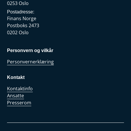
0253 Oslo
Postadresse:
Finans Norge
Postboks 2473
0202 Oslo
Personvern og vilkår
Personvernerklæring
Kontakt
Kontaktinfo
Ansatte
Presserom