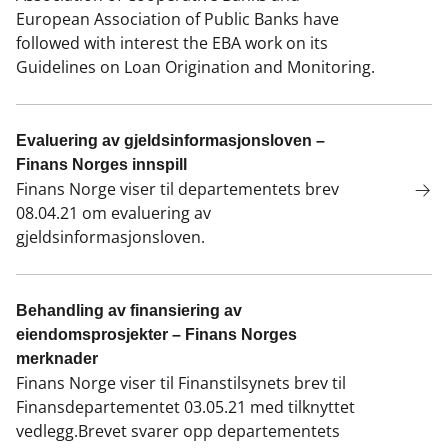
European Association of Public Banks have
followed with interest the EBA work on its
Guidelines on Loan Origination and Monitoring.
Evaluering av gjeldsinformasjonsloven –
Finans Norges innspill
Finans Norge viser til departementets brev
08.04.21 om evaluering av
gjeldsinformasjonsloven.
Behandling av finansiering av
eiendomsprosjekter – Finans Norges
merknader
Finans Norge viser til Finanstilsynets brev til
Finansdepartementet 03.05.21 med tilknyttet
vedlegg.Brevet svarer opp departementets