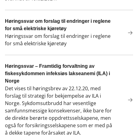
Høringssvar om forslag til endringer i reglene
for små elektriske kjøretøy
Høringssvar om forslag til endringer i reglene
for små elektriske kjøretøy
Høringssvar – Framtidig forvaltning av
fiskesykdommen infeksiøs lakseanemi (ILA) i
Norge
Det vises til høringsbrev av 22.12.20, med
forslag til strategi for bekjempelse av ILA i
Norge. Sykdomsutbrudd har vesentlige
samfunnsmessige konsekvenser, ikke bare for
de direkte berørte oppdrettsselskapene, men
også for forsikringsselskapene som er med på
å dekke tapene forårsaket av ILA.