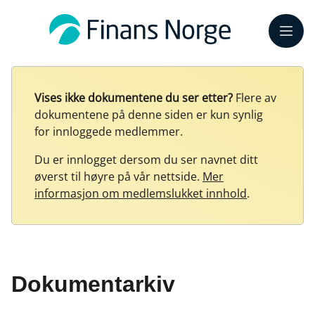
Meny
Vises ikke dokumentene du ser etter?
Flere av
dokumentene på denne siden er kun synlig
for innloggede medlemmer.
Du er innlogget dersom du ser navnet ditt
øverst til høyre på vår nettside.
Mer
informasjon om medlemslukket innhold
.
Dokumentarkiv