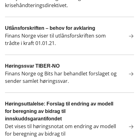
krisehåndteringsdirektivet.
Utlånsforskriften – behov for avklaring
Finans Norge viser til utlånsforskriften som
trådte i kraft 01.01.21.
Høringssvar TIBER-NO
Finans Norge og Bits har behandlet forslaget og
sender samlet høringssvar.
Høringsuttalelse: Forslag til endring av modell
for beregning av bidrag til
innskuddsgarantifondet
Det vises til høringsnotat om endring av modell
for beregning av bidrag til