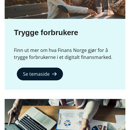
Trygge forbrukere
Finn ut mer om hva Finans Norge gjør for å
trygge forbrukerne i et digitalt finansmarked.
Se temaside