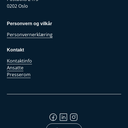
0202 Oslo
Personvern og vilkår
Personvernerklæring
Kontakt
Kontaktinfo
Ansatte
Presserom