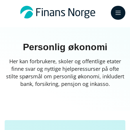
Meny
Personlig økonomi
Her kan forbrukere, skoler og offentlige etater
finne svar og nyttige hjelperessurser på ofte
stilte spørsmål om personlig økonomi, inkludert
bank, forsikring, pensjon og inkasso.