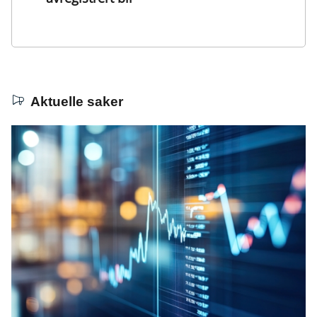
Aktuelle saker