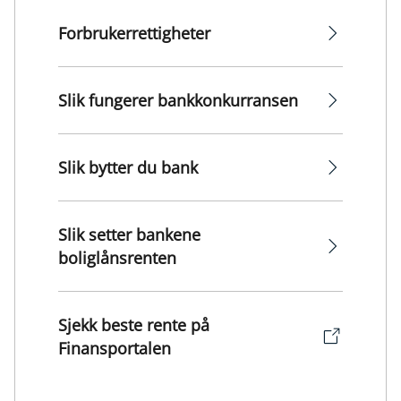
Forbrukerrettigheter
Slik fungerer bankkonkurransen
Slik bytter du bank
Slik setter bankene
boliglånsrenten
Sjekk beste rente på
Finansportalen