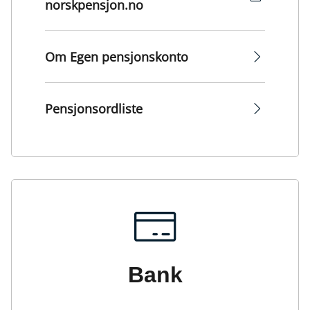
norskpensjon.no
Om Egen pensjonskonto
Pensjonsordliste
Bank