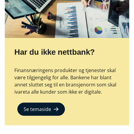
Har du ikke nettbank?
Finansnæringens produkter og tjenester skal
være tilgjengelig for alle. Bankene har blant
annet sluttet seg til en bransjenorm som skal
ivareta alle kunder som ikke er digitale.
Se temaside