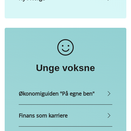
Unge voksne
Økonomiguiden "På egne ben"
Finans som karriere