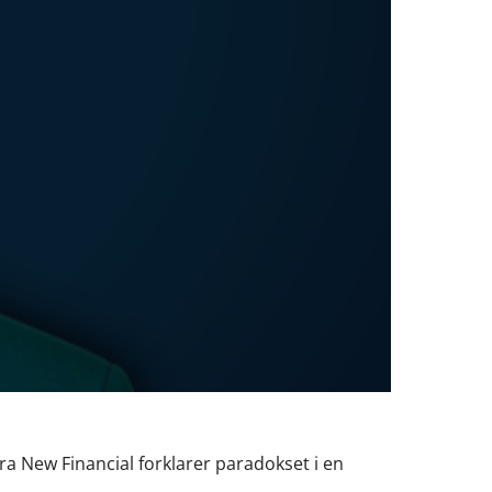
a New Financial forklarer paradokset i en