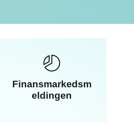
Finansmarkedsm
eldingen