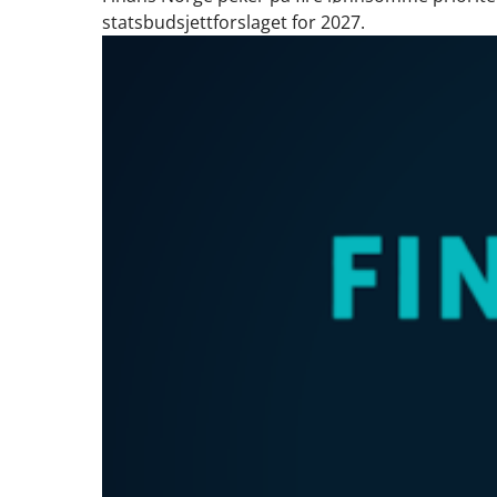
statsbudsjettforslaget for 2027.