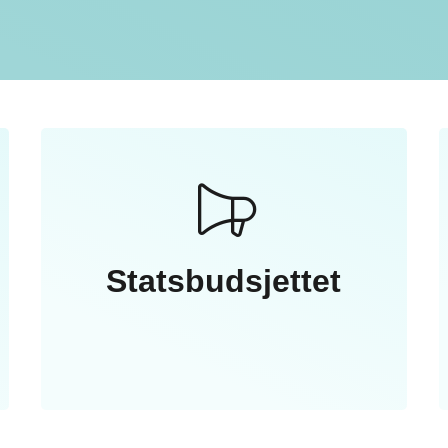
Statsbudsjettet