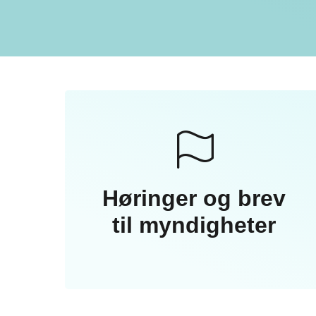
Høringer og brev
til myndigheter