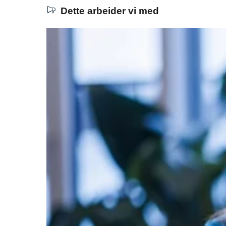
Dette arbeider vi med