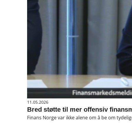
11.05.2026
Bred støtte til mer offensiv finans
Finans Norge var ikke alene om å be om tydelig