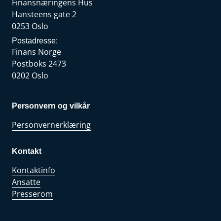
Finansnæringens Hus
Hansteens gate 2
0253 Oslo
Postadresse:
Finans Norge
Postboks 2473
0202 Oslo
Personvern og vilkår
Personvernerklæring
Kontakt
Kontaktinfo
Ansatte
Presserom