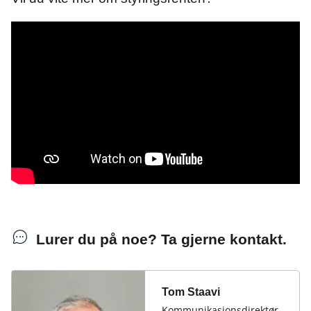
Lurer du på noe? Ta gjerne kontakt.
Tom Staavi
Kommunikasjonsdirektør