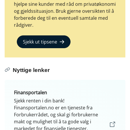
hjelpe sine kunder med råd om privatøkonomi
og gjeldssituasjon. Bruk gjerne oversikten til å
forberede deg til en eventuell samtale med
rådgiver.
Sjekk ut tipsene
Nyttige lenker
Finansportalen
Sjekk renten i din bank!
Finansportalen.no er en tjeneste fra
Forbrukerrådet, og skal gi forbrukerne
makt og mulighet til å ta gode valg i
markedet for finansielle tjenester.