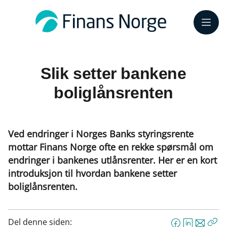
Meny
Slik setter bankene
boliglånsrenten
Ved endringer i Norges Banks styringsrente
mottar Finans Norge ofte en rekke spørsmål om
endringer i bankenes utlånsrenter. Her er en kort
introduksjon til hvordan bankene setter
boliglånsrenten.
Del denne siden: