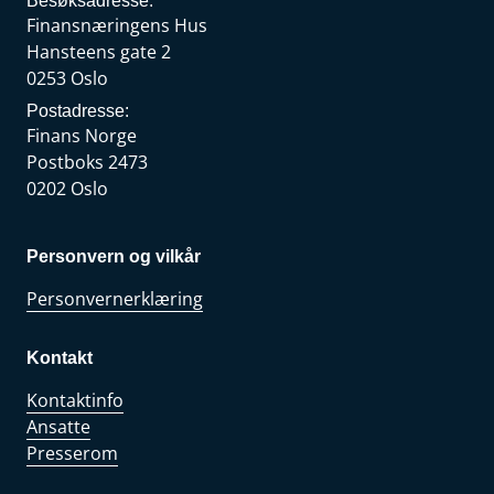
Besøksadresse:
Finansnæringens Hus
Hansteens gate 2
0253 Oslo
Postadresse:
Finans Norge
Postboks 2473
0202 Oslo
Personvern og vilkår
Personvernerklæring
Kontakt
Kontaktinfo
Ansatte
Presserom