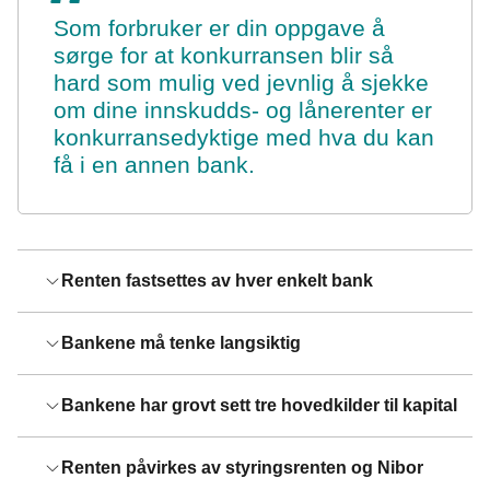
Som forbruker er din oppgave å
sørge for at konkurransen blir så
hard som mulig ved jevnlig å sjekke
om dine innskudds- og lånerenter er
konkurransedyktige med hva du kan
få i en annen bank.
Renten fastsettes av hver enkelt bank
Bankene må tenke langsiktig
Bankene har grovt sett tre hovedkilder til kapital
Renten påvirkes av styringsrenten og Nibor