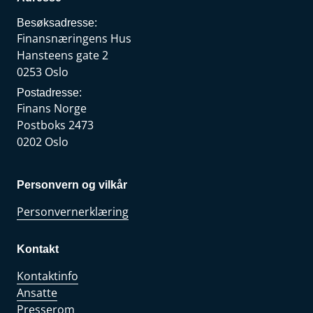
Besøksadresse:
Finansnæringens Hus
Hansteens gate 2
0253 Oslo
Postadresse:
Finans Norge
Postboks 2473
0202 Oslo
Personvern og vilkår
Personvernerklæring
Kontakt
Kontaktinfo
Ansatte
Presserom