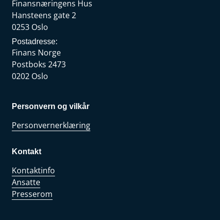
Finansnæringens Hus
Hansteens gate 2
0253 Oslo
Postadresse:
Finans Norge
Postboks 2473
0202 Oslo
Personvern og vilkår
Personvernerklæring
Kontakt
Kontaktinfo
Ansatte
Presserom