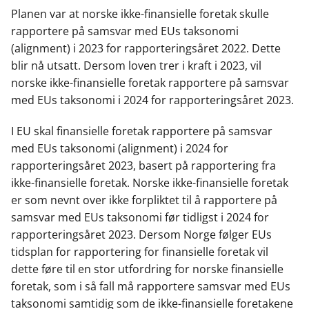
Planen var at norske ikke-finansielle foretak skulle
rapportere på samsvar med EUs taksonomi
(alignment) i 2023 for rapporteringsåret 2022. Dette
blir nå utsatt. Dersom loven trer i kraft i 2023, vil
norske ikke-finansielle foretak rapportere på samsvar
med EUs taksonomi i 2024 for rapporteringsåret 2023.
I EU skal finansielle foretak rapportere på samsvar
med EUs taksonomi (alignment) i 2024 for
rapporteringsåret 2023, basert på rapportering fra
ikke-finansielle foretak. Norske ikke-finansielle foretak
er som nevnt over ikke forpliktet til å rapportere på
samsvar med EUs taksonomi før tidligst i 2024 for
rapporteringsåret 2023. Dersom Norge følger EUs
tidsplan for rapportering for finansielle foretak vil
dette føre til en stor utfordring for norske finansielle
foretak, som i så fall må rapportere samsvar med EUs
taksonomi samtidig som de ikke-finansielle foretakene