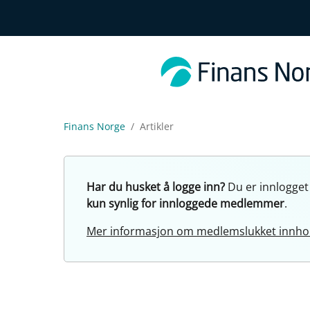
Finans Norge
Artikler
Har du husket å logge inn?
Du er innlogget
kun synlig for innloggede medlemmer
.
Mer informasjon om medlemslukket innho