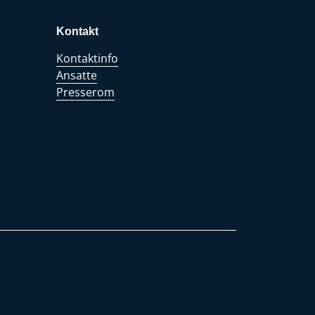
Kontakt
Kontaktinfo
Ansatte
Presserom