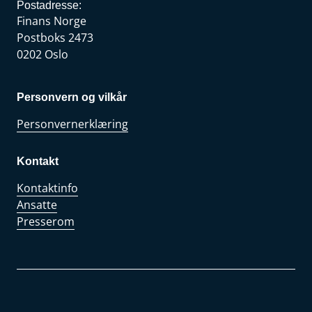
Postadresse:
Finans Norge
Postboks 2473
0202 Oslo
Personvern og vilkår
Personvernerklæring
Kontakt
Kontaktinfo
Ansatte
Presserom