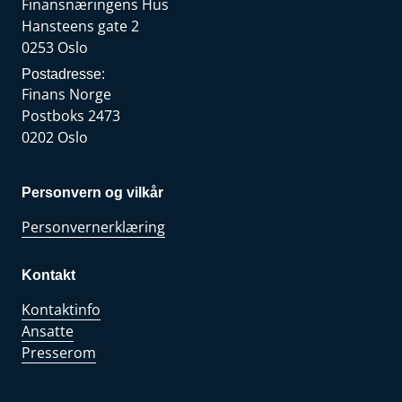
Finansnæringens Hus
Hansteens gate 2
0253 Oslo
Postadresse:
Finans Norge
Postboks 2473
0202 Oslo
Personvern og vilkår
Personvernerklæring
Kontakt
Kontaktinfo
Ansatte
Presserom