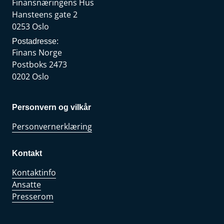
Finansnæringens Hus
Hansteens gate 2
0253 Oslo
Postadresse:
Finans Norge
Postboks 2473
0202 Oslo
Personvern og vilkår
Personvernerklæring
Kontakt
Kontaktinfo
Ansatte
Presserom