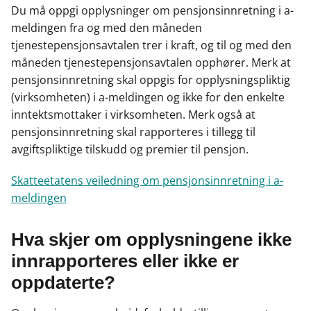
Du må oppgi opplysninger om pensjonsinnretning i a-
meldingen fra og med den måneden
tjenestepensjonsavtalen trer i kraft, og til og med den
måneden tjenestepensjonsavtalen opphører. Merk at
pensjonsinnretning skal oppgis for opplysningspliktig
(virksomheten) i a-meldingen og ikke for den enkelte
inntektsmottaker i virksomheten. Merk også at
pensjonsinnretning skal rapporteres i tillegg til
avgiftspliktige tilskudd og premier til pensjon.
Skatteetatens veiledning om pensjonsinnretning i a-
meldingen
Hva skjer om opplysningene ikke
innrapporteres eller ikke er
oppdaterte?