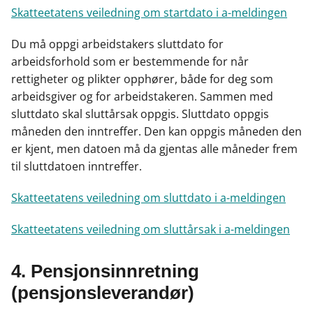
Skatteetatens veiledning om startdato i a-meldingen
Du må oppgi arbeidstakers sluttdato for
arbeidsforhold som er bestemmende for når
rettigheter og plikter opphører, både for deg som
arbeidsgiver og for arbeidstakeren. Sammen med
sluttdato skal sluttårsak oppgis. Sluttdato oppgis
måneden den inntreffer. Den kan oppgis måneden den
er kjent, men datoen må da gjentas alle måneder frem
til sluttdatoen inntreffer.
Skatteetatens veiledning om sluttdato i a-meldingen
Skatteetatens veiledning om sluttårsak i a-meldingen
4. Pensjonsinnretning
(pensjonsleverandør)