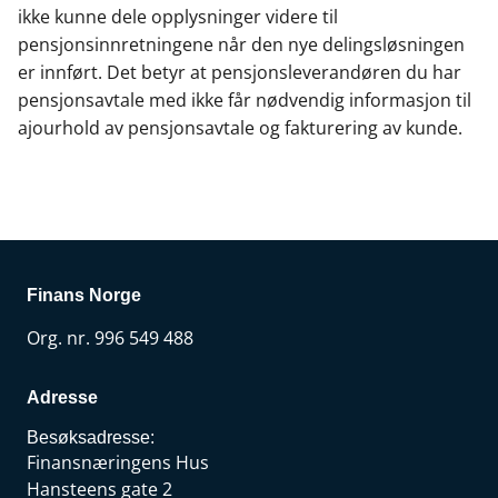
ikke kunne dele opplysninger videre til
pensjonsinnretningene når den nye delingsløsningen
er innført. Det betyr at pensjonsleverandøren du har
pensjonsavtale med ikke får nødvendig informasjon til
ajourhold av pensjonsavtale og fakturering av kunde.
Finans Norge
Org. nr. 996 549 488
Adresse
Besøksadresse:
Finansnæringens Hus
Hansteens gate 2