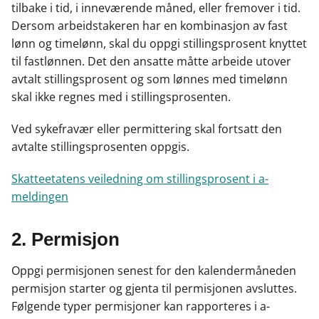
tilbake i tid, i inneværende måned, eller fremover i tid.
Dersom arbeidstakeren har en kombinasjon av fast
lønn og timelønn, skal du oppgi stillingsprosent knyttet
til fastlønnen. Det den ansatte måtte arbeide utover
avtalt stillingsprosent og som lønnes med timelønn
skal ikke regnes med i stillingsprosenten.
Ved sykefravær eller permittering skal fortsatt den
avtalte stillingsprosenten oppgis.
Skatteetatens veiledning om stillingsprosent i a-
meldingen
2. Permisjon
Oppgi permisjonen senest for den kalendermåneden
permisjon starter og gjenta til permisjonen avsluttes.
Følgende typer permisjoner kan rapporteres i a-