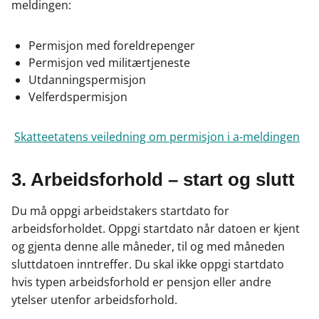
meldingen:
Permisjon med foreldrepenger
Permisjon ved militærtjeneste
Utdanningspermisjon
Velferdspermisjon
Skatteetatens veiledning om permisjon i a-meldingen
3. Arbeidsforhold – start og slutt
Du må oppgi arbeidstakers startdato for
arbeidsforholdet. Oppgi startdato når datoen er kjent
og gjenta denne alle måneder, til og med måneden
sluttdatoen inntreffer. Du skal ikke oppgi startdato
hvis typen arbeidsforhold er pensjon eller andre
ytelser utenfor arbeidsforhold.