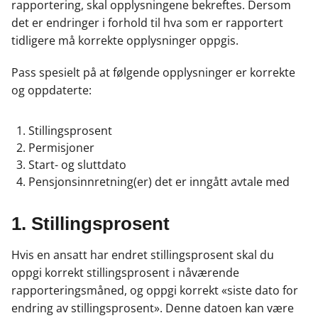
rapportering, skal opplysningene bekreftes. Dersom
det er endringer i forhold til hva som er rapportert
tidligere må korrekte opplysninger oppgis.
Pass spesielt på at følgende opplysninger er korrekte
og oppdaterte:
Stillingsprosent
Permisjoner
Start- og sluttdato
Pensjonsinnretning(er) det er inngått avtale med
1. Stillingsprosent
Hvis en ansatt har endret stillingsprosent skal du
oppgi korrekt stillingsprosent i nåværende
rapporteringsmåned, og oppgi korrekt «siste dato for
endring av stillingsprosent». Denne datoen kan være