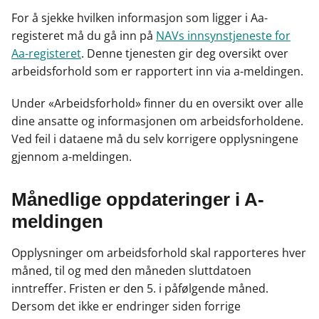
For å sjekke hvilken informasjon som ligger i Aa-
registeret må du gå inn på
NAVs innsynstjeneste for
Aa-registeret
. Denne tjenesten gir deg oversikt over
arbeidsforhold som er rapportert inn via a-meldingen.
Under «Arbeidsforhold» finner du en oversikt over alle
dine ansatte og informasjonen om arbeidsforholdene.
Ved feil i dataene må du selv korrigere opplysningene
gjennom a-meldingen.
Månedlige oppdateringer i A-
meldingen
Opplysninger om arbeidsforhold skal rapporteres hver
måned, til og med den måneden sluttdatoen
inntreffer. Fristen er den 5. i påfølgende måned.
Dersom det ikke er endringer siden forrige