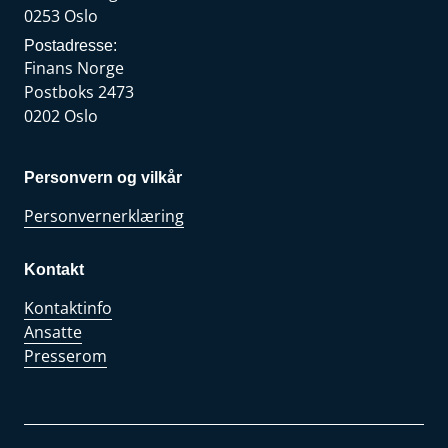
0253 Oslo
Postadresse:
Finans Norge
Postboks 2473
0202 Oslo
Personvern og vilkår
Personvernerklæring
Kontakt
Kontaktinfo
Ansatte
Presserom