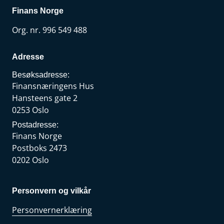
Finans Norge
Org. nr. 996 549 488
Adresse
Besøksadresse:
Finansnæringens Hus
Hansteens gate 2
0253 Oslo
Postadresse:
Finans Norge
Postboks 2473
0202 Oslo
Personvern og vilkår
Personvernerklæring