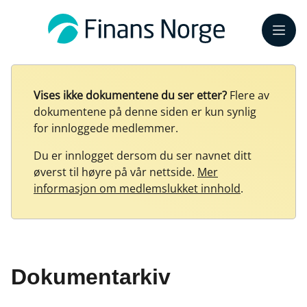
Meny
Vises ikke dokumentene du ser etter?
Flere av
dokumentene på denne siden er kun synlig
for innloggede medlemmer.
Du er innlogget dersom du ser navnet ditt
øverst til høyre på vår nettside.
Mer
informasjon om medlemslukket innhold
.
Dokumentarkiv