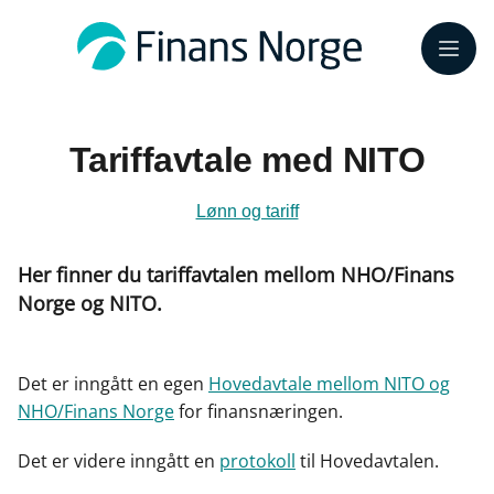
Meny
Tariffavtale med NITO
Lønn og tariff
Her finner du tariffavtalen mellom NHO/Finans
Norge og NITO.
Det er inngått en egen
Hovedavtale mellom NITO og
NHO/Finans Norge
for finansnæringen.
Det er videre inngått en
protokoll
til Hovedavtalen.