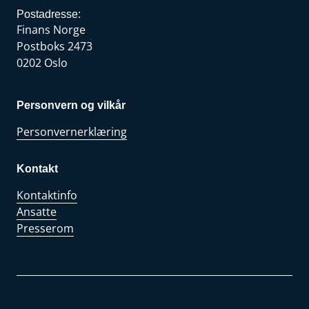
Postadresse:
Finans Norge
Postboks 2473
0202 Oslo
Personvern og vilkår
Personvernerklæring
Kontakt
Kontaktinfo
Ansatte
Presserom