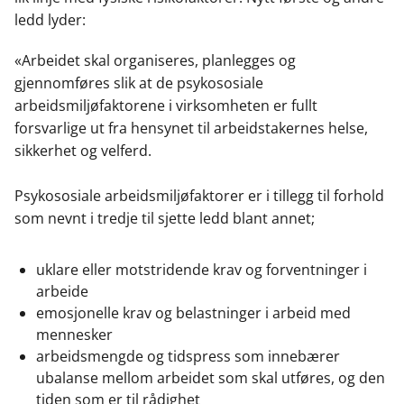
ledd lyder:
«Arbeidet skal organiseres, planlegges og
gjennomføres slik at de psykososiale
arbeidsmiljøfaktorene i virksomheten er fullt
forsvarlige ut fra hensynet til arbeidstakernes helse,
sikkerhet og velferd.
Psykososiale arbeidsmiljøfaktorer er i tillegg til forhold
som nevnt i tredje til sjette ledd blant annet;
uklare eller motstridende krav og forventninger i
arbeide
emosjonelle krav og belastninger i arbeid med
mennesker
arbeidsmengde og tidspress som innebærer
ubalanse mellom arbeidet som skal utføres, og den
tiden som er til rådighet