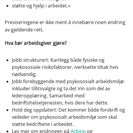
støtte og hjelp i arbeidet.»
Presiseringene er ikke ment å innebære noen endring
av gjeldende rett.
Hva bør arbeidsgiver gjøre?
Jobb strukturert: Kartlegg både fysiske og
psykososiale risikofaktorer, iverksette tiltak hvis
nødvendig.
Jobb forebyggende med psykososialt arbeidsmiljø:
inkluder tillitsvalgte og ta det inn som del av
lederopplæring. Samarbeid med
bedriftshelsetjenesten, hvis dere har dette.
Hold deg oppdatert: Det kommer både forskrift og
veileder om psykososialt arbeidsmiljø som skal
støtte bedriftene i arbeidet.
Les mer om endringen på
Arbinn
og