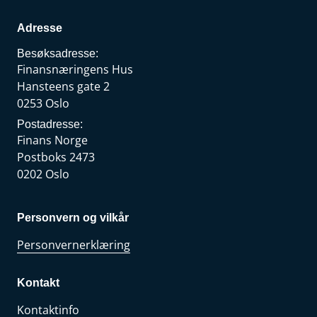
Adresse
Besøksadresse:
Finansnæringens Hus
Hansteens gate 2
0253 Oslo
Postadresse:
Finans Norge
Postboks 2473
0202 Oslo
Personvern og vilkår
Personvernerklæring
Kontakt
Kontaktinfo