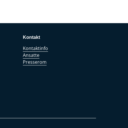
Kontakt
Kontaktinfo
Ansatte
Presserom