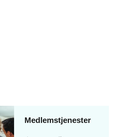
Medlemstjenester