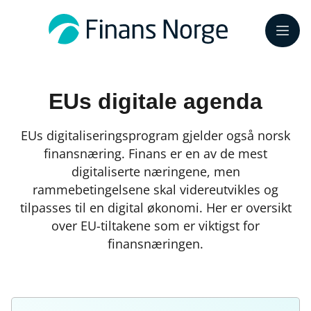
Meny
EUs digitale agenda
EUs digitaliseringsprogram gjelder også norsk
finansnæring. Finans er en av de mest
digitaliserte næringene, men
rammebetingelsene skal videreutvikles og
tilpasses til en digital økonomi. Her er oversikt
over EU-tiltakene som er viktigst for
finansnæringen.