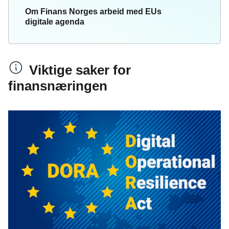
Om Finans Norges arbeid med EUs
digitale agenda
Viktige saker for
finansnæringen