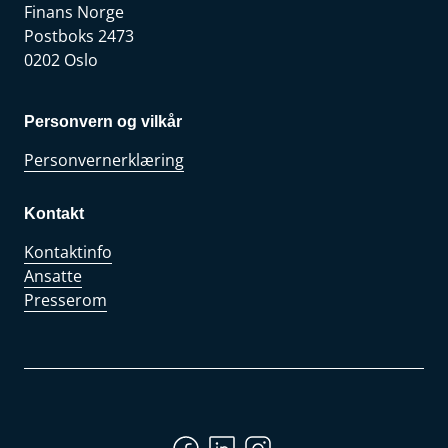
Finans Norge
Postboks 2473
0202 Oslo
Personvern og vilkår
Personvernerklæring
Kontakt
Kontaktinfo
Ansatte
Presserom