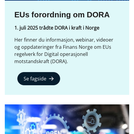
EUs forordning om DORA
1. juli 2025 trådte DORA i kraft i Norge
Her finner du informasjon, webinar, videoer
og oppdateringer fra Finans Norge om EUs
regelverk for Digital operasjonell
motstandskraft (DORA).
Se fagside