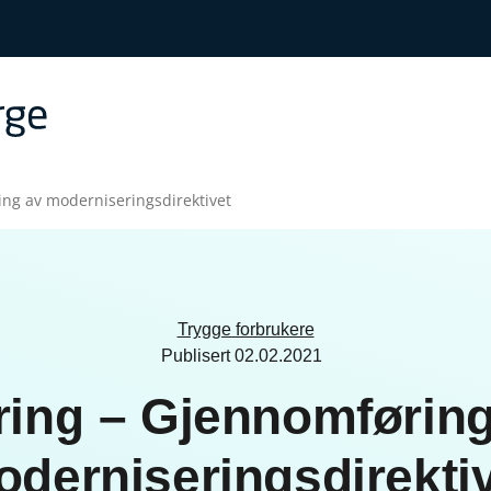
ng av moderniseringsdirektivet
Trygge forbrukere
Publisert
02.02.2021
ring – Gjennomføring
derniseringsdirekti