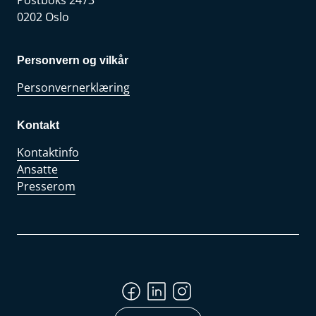
Postboks 2473
0202 Oslo
Personvern og vilkår
Personvernerklæring
Kontakt
Kontaktinfo
Ansatte
Presserom