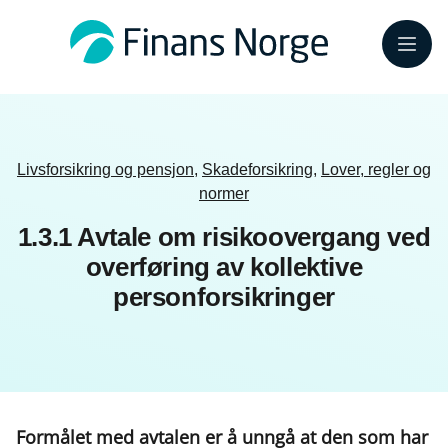
Meny
Livsforsikring og pensjon
,
Skadeforsikring
,
Lover, regler og
normer
1.3.1 Avtale om risikoovergang ved
overføring av kollektive
personforsikringer
Formålet med avtalen er å unngå at den som har