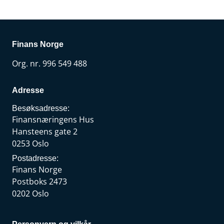
Finans Norge
Org. nr. 996 549 488
Adresse
Besøksadresse:
Finansnæringens Hus
Hansteens gate 2
0253 Oslo
Postadresse:
Finans Norge
Postboks 2473
0202 Oslo