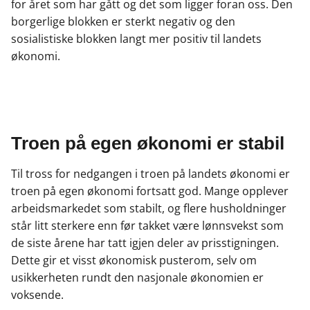
for året som har gått og det som ligger foran oss. Den
borgerlige blokken er sterkt negativ og den
sosialistiske blokken langt mer positiv til landets
økonomi.
Troen på egen økonomi er stabil
Til tross for nedgangen i troen på landets økonomi er
troen på egen økonomi fortsatt god. Mange opplever
arbeidsmarkedet som stabilt, og flere husholdninger
står litt sterkere enn før takket være lønnsvekst som
de siste årene har tatt igjen deler av prisstigningen.
Dette gir et visst økonomisk pusterom, selv om
usikkerheten rundt den nasjonale økonomien er
voksende.