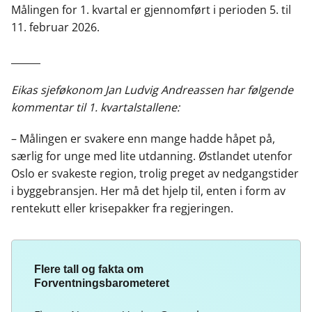
Målingen for 1. kvartal er gjennomført i perioden 5. til
11. februar 2026.
______
Eikas sjeføkonom Jan Ludvig Andreassen har følgende
kommentar til 1. kvartalstallene:
– Målingen er svakere enn mange hadde håpet på,
særlig for unge med lite utdanning. Østlandet utenfor
Oslo er svakeste region, trolig preget av nedgangstider
i byggebransjen. Her må det hjelp til, enten i form av
rentekutt eller krisepakker fra regjeringen.
Flere tall og fakta om
Forventningsbarometeret