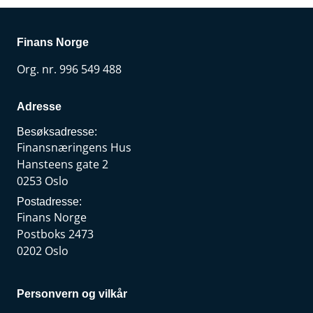
Finans Norge
Org. nr. 996 549 488
Adresse
Besøksadresse:
Finansnæringens Hus
Hansteens gate 2
0253 Oslo
Postadresse:
Finans Norge
Postboks 2473
0202 Oslo
Personvern og vilkår