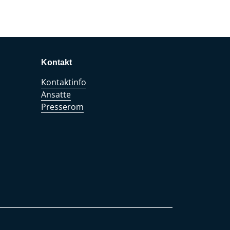
Kontakt
Kontaktinfo
Ansatte
Presserom