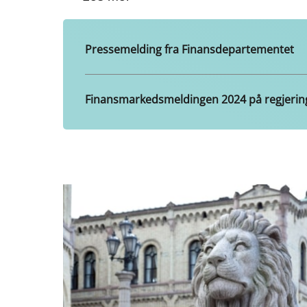
Pressemelding fra Finansdepartementet
Finansmarkedsmeldingen 2024 på regjerin