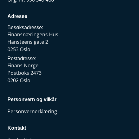
Adresse
Besøksadresse:
Finansnæringens Hus
Hansteens gate 2
0253 Oslo
Postadresse:
Finans Norge
Postboks 2473
0202 Oslo
Personvern og vilkår
Personvernerklæring
Kontakt