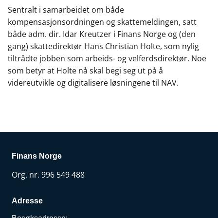
Sentralt i samarbeidet om både
kompensasjonsordningen og skattemeldingen, satt
både adm. dir. Idar Kreutzer i Finans Norge og (den
gang) skattedirektør Hans Christian Holte, som nylig
tiltrådte jobben som arbeids- og velferdsdirektør. Noe
som betyr at Holte nå skal begi seg ut på å
videreutvikle og digitalisere løsningene til NAV.
Finans Norge
Org. nr. 996 549 488
Adresse