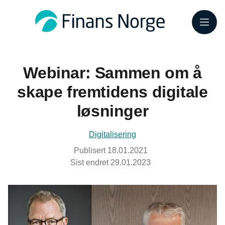
Meny
Webinar: Sammen om å
skape fremtidens digitale
løsninger
Digitalisering
Publisert
18.01.2021
Sist endret
29.01.2023