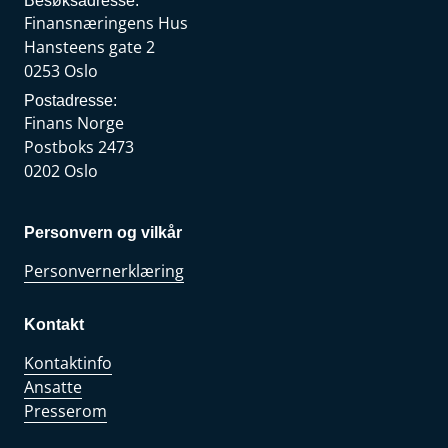
Besøksadresse:
Finansnæringens Hus
Hansteens gate 2
0253 Oslo
Postadresse:
Finans Norge
Postboks 2473
0202 Oslo
Personvern og vilkår
Personvernerklæring
Kontakt
Kontaktinfo
Ansatte
Presserom