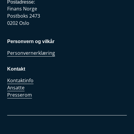
Postadresse:
Finans Norge
Postboks 2473
0202 Oslo
Personvern og vilkår
Personvernerklæring
Kontakt
Kontaktinfo
Ansatte
Presserom