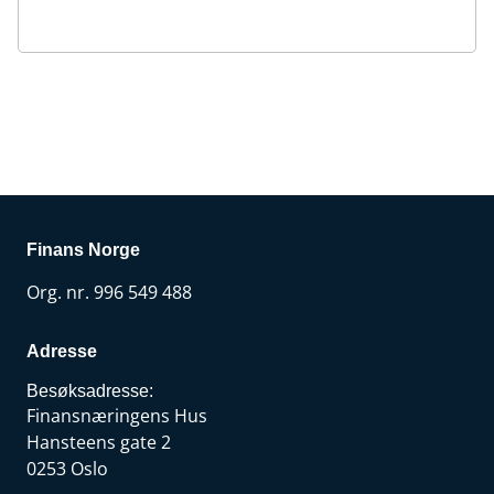
Finans Norge
Org. nr. 996 549 488
Adresse
Besøksadresse:
Finansnæringens Hus
Hansteens gate 2
0253 Oslo