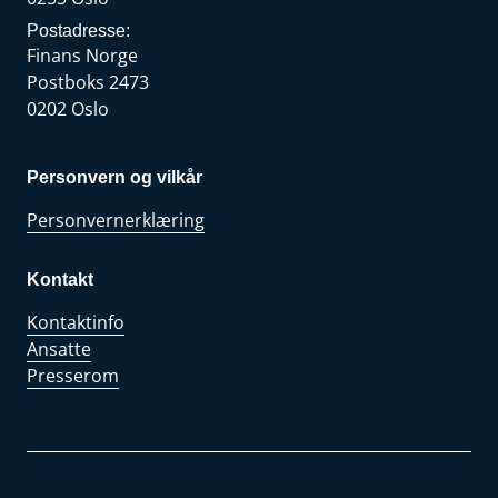
Postadresse:
Finans Norge
Postboks 2473
0202 Oslo
Personvern og vilkår
Personvernerklæring
Kontakt
Kontaktinfo
Ansatte
Presserom