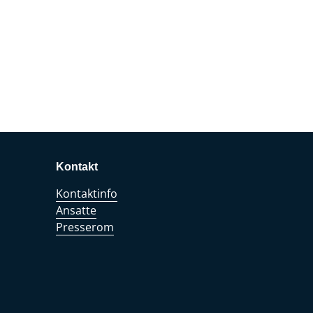
Kontakt
Kontaktinfo
Ansatte
Presserom