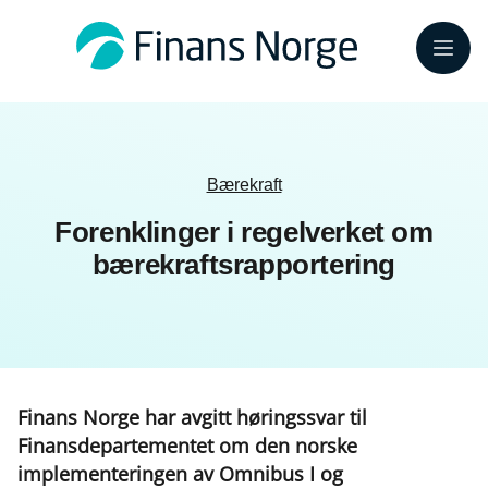
Meny
Bærekraft
Forenklinger i regelverket om
bærekraftsrapportering
Finans Norge har avgitt høringssvar til
Finansdepartementet om den norske
implementeringen av Omnibus I og