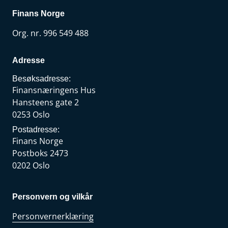
Finans Norge
Org. nr. 996 549 488
Adresse
Besøksadresse:
Finansnæringens Hus
Hansteens gate 2
0253 Oslo
Postadresse:
Finans Norge
Postboks 2473
0202 Oslo
Personvern og vilkår
Personvernerklæring