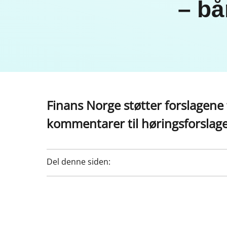
– bå
Finans Norge støtter forslagene
kommentarer til høringsforslage
Del denne siden: