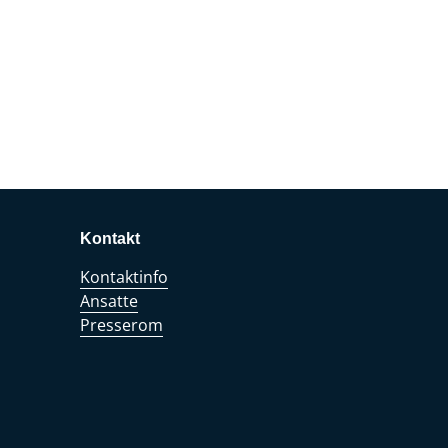
Kontakt
Kontaktinfo
Ansatte
Presserom