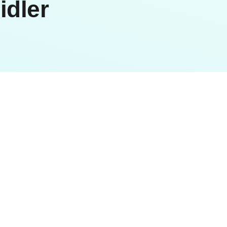
idler