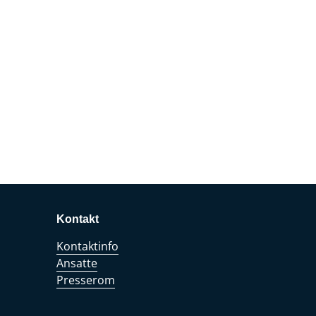
Kontakt
Kontaktinfo
Ansatte
Presserom