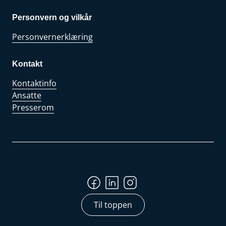
Personvern og vilkår
Personvernerklæring
Kontakt
Kontaktinfo
Ansatte
Presserom
Til toppen