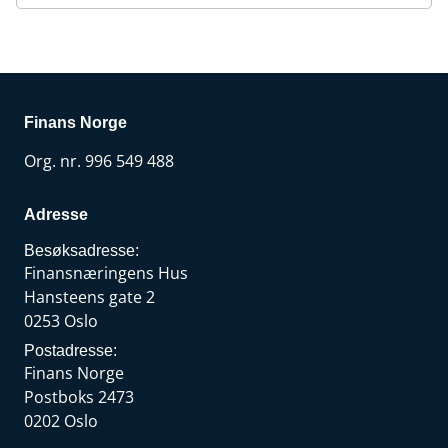
Finans Norge
Org. nr. 996 549 488
Adresse
Besøksadresse:
Finansnæringens Hus
Hansteens gate 2
0253 Oslo
Postadresse:
Finans Norge
Postboks 2473
0202 Oslo