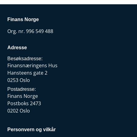
Finans Norge
Org. nr. 996 549 488
Adresse
Besøksadresse:
Finansnæringens Hus
Hansteens gate 2
0253 Oslo
Postadresse:
Finans Norge
Postboks 2473
0202 Oslo
Personvern og vilkår