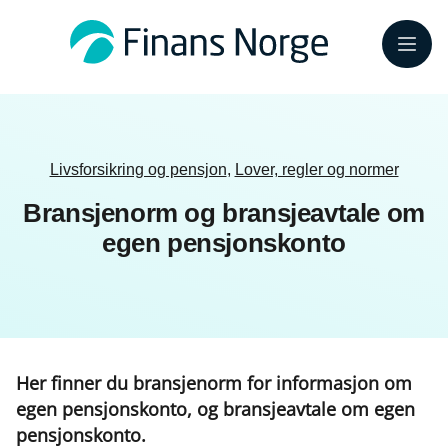
Meny
Livsforsikring og pensjon
,
Lover, regler og normer
Bransjenorm og bransjeavtale om
egen pensjonskonto
Her finner du bransjenorm for informasjon om
egen pensjonskonto, og bransjeavtale om egen
pensjonskonto.