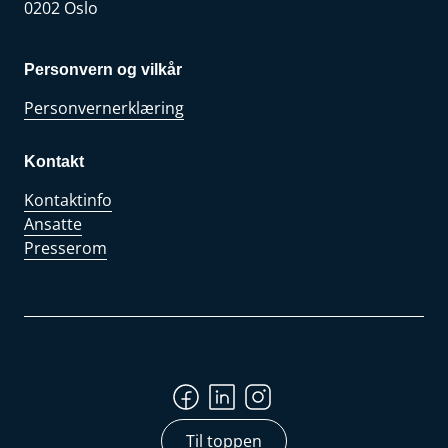
0202 Oslo
Personvern og vilkår
Personvernerklæring
Kontakt
Kontaktinfo
Ansatte
Presserom
Til toppen