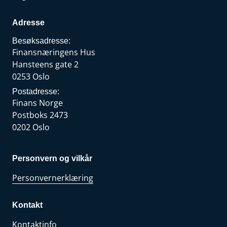
Adresse
Besøksadresse:
Finansnæringens Hus
Hansteens gate 2
0253 Oslo
Postadresse:
Finans Norge
Postboks 2473
0202 Oslo
Personvern og vilkår
Personvernerklæring
Kontakt
Kontaktinfo