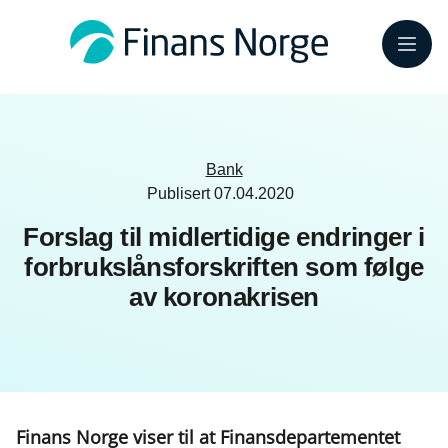
Meny
Bank
Publisert
07.04.2020
Forslag til midlertidige endringer i
forbrukslånsforskriften som følge
av koronakrisen
Finans Norge viser til at Finansdepartementet