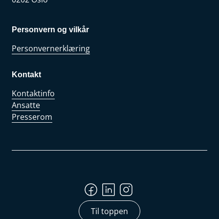
Personvern og vilkår
Personvernerklæring
Kontakt
Kontaktinfo
Ansatte
Presserom
Til toppen