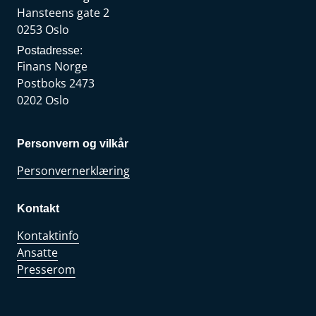
Hansteens gate 2
0253 Oslo
Postadresse:
Finans Norge
Postboks 2473
0202 Oslo
Personvern og vilkår
Personvernerklæring
Kontakt
Kontaktinfo
Ansatte
Presserom