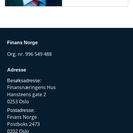
Finans Norge
Org. nr. 996 549 488
Adresse
Besøksadresse:
Finansnæringens Hus
Hansteens gate 2
0253 Oslo
Postadresse:
Finans Norge
Postboks 2473
0202 Oslo