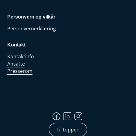
Personvern og vilkår
Personvernerklæring
Kontakt
Kontaktinfo
Ansatte
Presserom
Til toppen