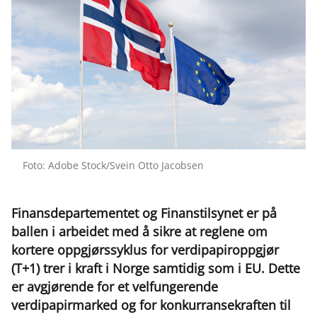
Foto: Adobe Stock/Svein Otto Jacobsen
Finansdepartementet og Finanstilsynet er på
ballen i arbeidet med å sikre at reglene om
kortere oppgjørssyklus for verdipapiroppgjør
(T+1) trer i kraft i Norge samtidig som i EU. Dette
er avgjørende for et velfungerende
verdipapirmarked og for konkurransekraften til