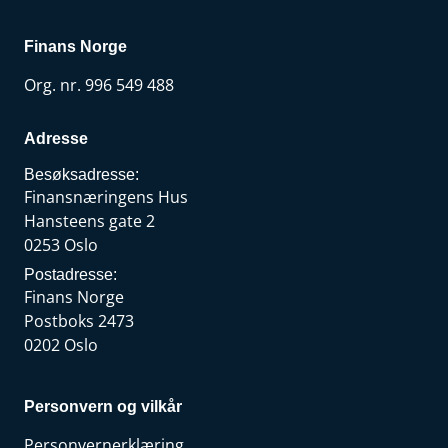
Finans Norge
Org. nr. 996 549 488
Adresse
Besøksadresse:
Finansnæringens Hus
Hansteens gate 2
0253 Oslo
Postadresse:
Finans Norge
Postboks 2473
0202 Oslo
Personvern og vilkår
Personvernerklæring