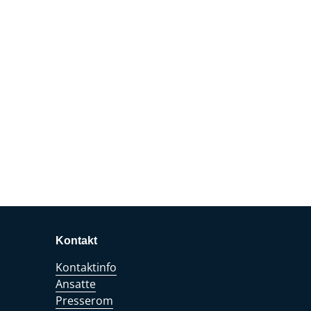
Kontakt
Kontaktinfo
Ansatte
Presserom