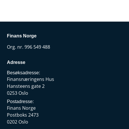
Finans Norge
Org. nr. 996 549 488
Adresse
Besøksadresse:
Finansnæringens Hus
Hansteens gate 2
0253 Oslo
Postadresse:
Finans Norge
Postboks 2473
0202 Oslo