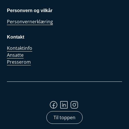
Personvern og vilkår
Personvernerklæring
Kontakt
Kontaktinfo
Ansatte
Presserom
Til toppen