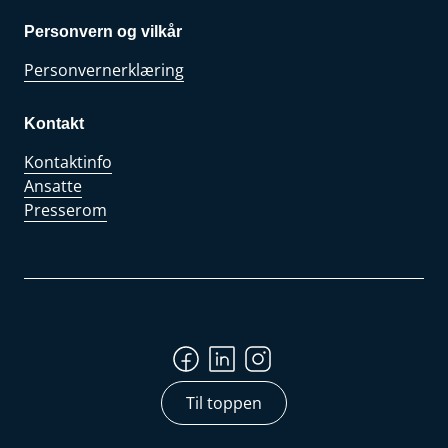
Personvern og vilkår
Personvernerklæring
Kontakt
Kontaktinfo
Ansatte
Presserom
Til toppen