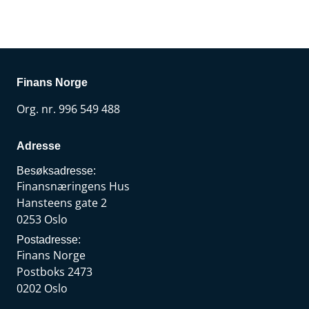
Finans Norge
Org. nr. 996 549 488
Adresse
Besøksadresse:
Finansnæringens Hus
Hansteens gate 2
0253 Oslo
Postadresse:
Finans Norge
Postboks 2473
0202 Oslo