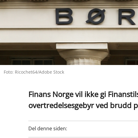
Foto: Ricochet64/Adobe Stock
Finans Norge vil ikke gi Finanstil
overtredelsesgebyr ved brudd p
Del denne siden: