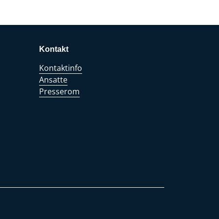
Kontakt
Kontaktinfo
Ansatte
Presserom