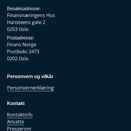
Besøksadresse:
Finansnæringens Hus
Hansteens gate 2
0253 Oslo
Postadresse:
Finans Norge
Postboks 2473
0202 Oslo
Personvern og vilkår
Personvernerklæring
Kontakt
Kontaktinfo
Ansatte
Presserom