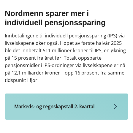
Nordmenn sparer mer i
individuell pensjonssparing
Innbetalingene til individuell pensjonssparing (IPS) via
livselskapene øker også. I løpet av første halvår 2025
ble det innbetalt 511 millioner kroner til IPS, en økning
på 15 prosent fra året før. Totalt oppsparte
pensjonsmidler i IPS-ordninger via livselskapene er nå
på 12,1 milliarder kroner – opp 16 prosent fra samme
tidspunkt i fjor.
Markeds- og regnskapstall 2. kvartal