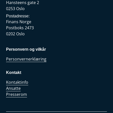
Hansteens gate 2
0253 Oslo
Postadresse:
Finans Norge
Postboks 2473
0202 Oslo
Personvern og vilkår
Personvernerklæring
Kontakt
Kontaktinfo
Ansatte
Presserom