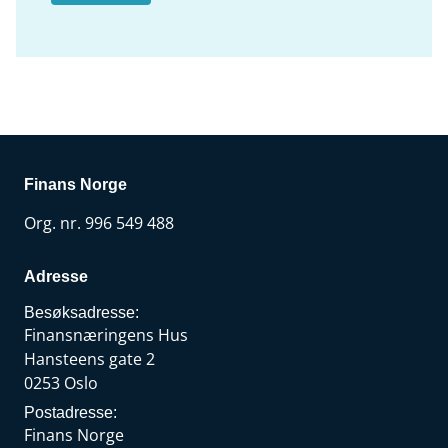
Finans Norge
Org. nr. 996 549 488
Adresse
Besøksadresse:
Finansnæringens Hus
Hansteens gate 2
0253 Oslo
Postadresse:
Finans Norge