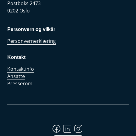
Postboks 2473
0202 Oslo
Personvern og vilkår
Personvernerklæring
Kontakt
Kontaktinfo
Ansatte
Presserom