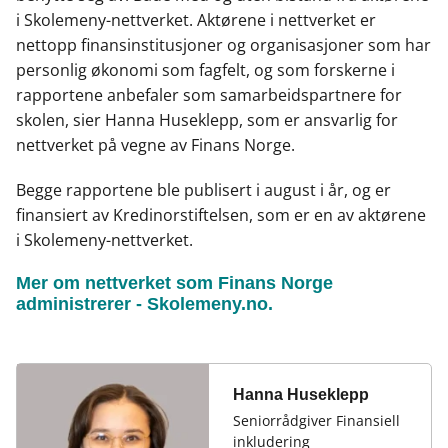
i Skolemeny-nettverket. Aktørene i nettverket er
nettopp finansinstitusjoner og organisasjoner som har
personlig økonomi som fagfelt, og som forskerne i
rapportene anbefaler som samarbeidspartnere for
skolen, sier Hanna Huseklepp, som er ansvarlig for
nettverket på vegne av Finans Norge.
Begge rapportene ble publisert i august i år, og er
finansiert av Kredinorstiftelsen, som er en av aktørene
i Skolemeny-nettverket.
Mer om nettverket som Finans Norge
administrerer - Skolemeny.no.
Hanna Huseklepp
Seniorrådgiver Finansiell
inkludering