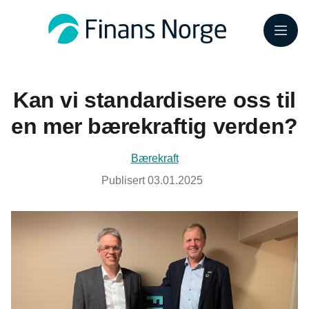
Meny
Kan vi standardisere oss til
en mer bærekraftig verden?
Bærekraft
Publisert
03.01.2025