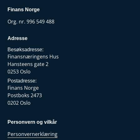
Finans Norge
Org. nr. 996 549 488
Adresse
Besøksadresse:
Finansnæringens Hus
Hansteens gate 2
0253 Oslo
Postadresse:
Finans Norge
Postboks 2473
0202 Oslo
Personvern og vilkår
Personvernerklæring