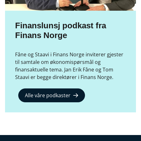
Finanslunsj podkast fra
Finans Norge
Fåne og Staavi i Finans Norge inviterer gjester
til samtale om økonomispørsmål og
finansaktuelle tema. Jan Erik Fåne og Tom
Staavi er begge direktører i Finans Norge.
Alle våre podkaster