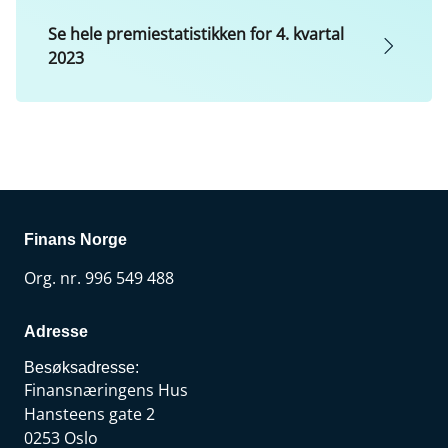
Se hele premiestatistikken for 4. kvartal
2023
Finans Norge
Org. nr. 996 549 488
Adresse
Besøksadresse:
Finansnæringens Hus
Hansteens gate 2
0253 Oslo