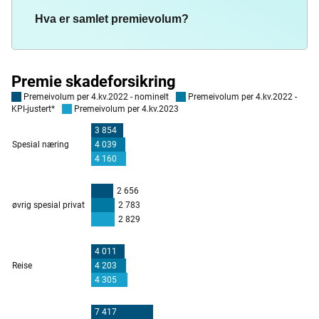
Hva er samlet premievolum?