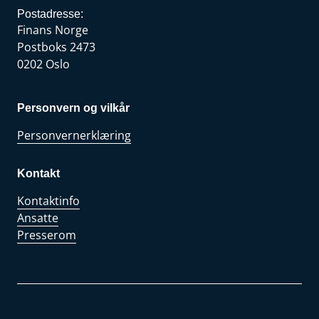
Postadresse:
Finans Norge
Postboks 2473
0202 Oslo
Personvern og vilkår
Personvernerklæring
Kontakt
Kontaktinfo
Ansatte
Presserom