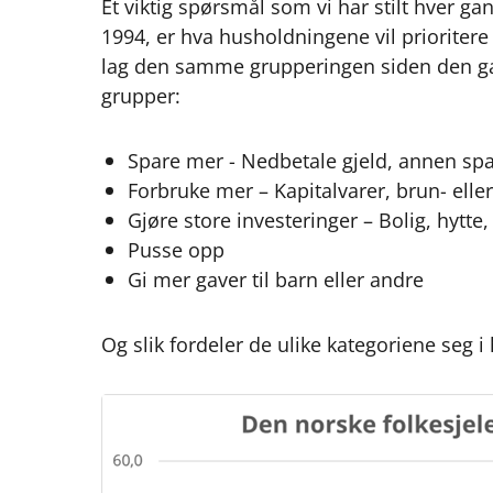
Et viktig spørsmål som vi har stilt hver g
1994, er hva husholdningene vil prioriter
lag den samme grupperingen siden den gan
grupper:
Spare mer - Nedbetale gjeld, annen spar
Forbruke mer – Kapitalvarer, brun- eller
Gjøre store investeringer – Bolig, hytte, 
Pusse opp
Gi mer gaver til barn eller andre
Og slik fordeler de ulike kategoriene seg i