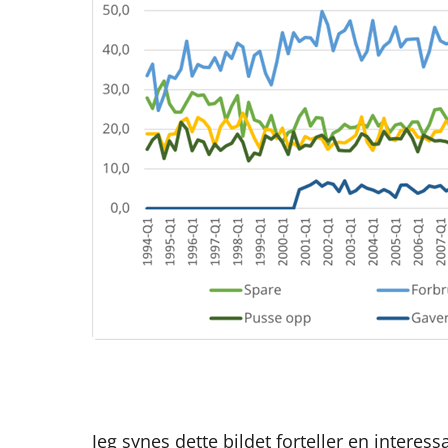
Jeg synes dette bildet forteller en interes