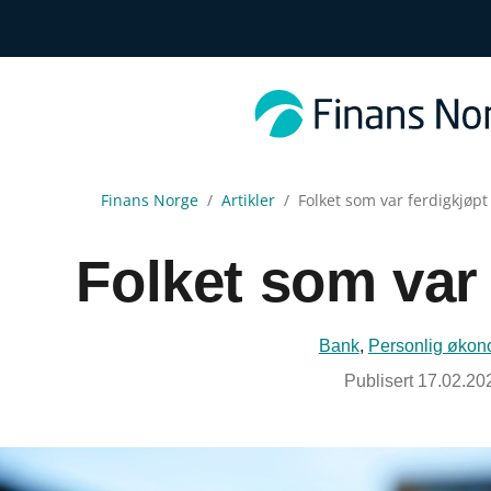
Finans Norge
Artikler
Folket som var ferdigkjøpt
Folket som var 
Bank
,
Personlig økon
Publisert
17.02.20