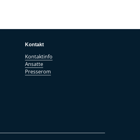
Kontakt
Kontaktinfo
Ansatte
Presserom